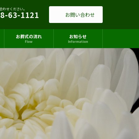
合わせください。
8-63-1121
お問い合わせ
お葬式の流れ
お知らせ
Flow
Information