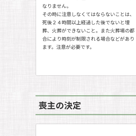
なりません。
その時に注意しなくてはならないことは、
死後２４時間以上経過した後でないと埋
葬、火葬ができないこと。また火葬場の都
合により時刻が制限される場合などがあり
ます。注意が必要です。
喪主の決定