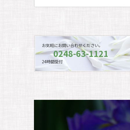
お気軽にお問い合わせください。
0248-63-1121
24時間受付