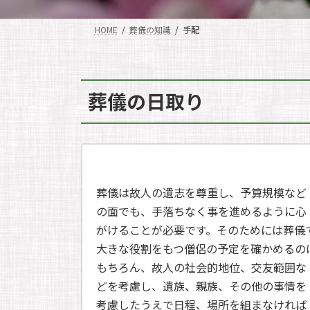
HOME
葬儀の知識
手配
葬儀の日取り
葬儀は故人の遺志を尊重し、予算規模など
の面でも、手落ちなく事を進めるように心
がけることが必要です。そのためには葬儀
大きな役割をもつ僧侶の予定を確かめるの
もちろん、故人の社会的地位、交友範囲な
どを考慮し、遺族、親族、その他の事情を
考慮したうえで日程、場所を組まなければ