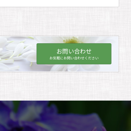
お問い合わせ
お気軽にお問い合わせください