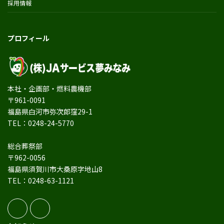
採用情報
プロフィール
本社・企画部・燃料農機部
〒961-0091
福島県白河市弥次郎窪29-1
TEL：0248-24-5770
総合葬祭部
〒962-0056
福島県須賀川市大桑原字地山8
TEL：0248-63-1121