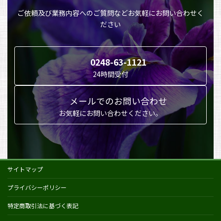
ご依頼及び業務内容へのご質問などお気軽にお問い合わせく
ださい
0248-63-1121
24時間受付
メールでのお問い合わせ
お気軽にお問い合わせください。
サイトマップ
プライバシーポリシー
特定商取引法に基づく表記