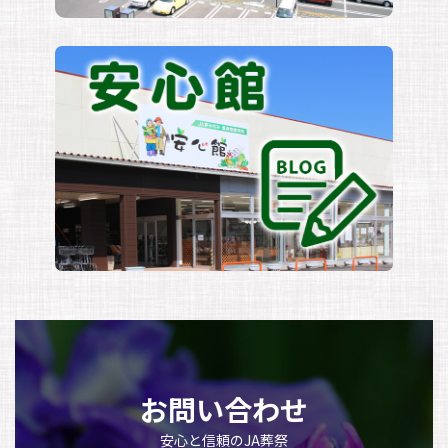
お問い合わせ
安心と信頼のJA葬祭