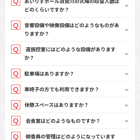
あいりすホール須賀川の式場の収容人数は
どのくらいですか？
音響設備や映像設備はどのようなものがあ
りますか？
遺族控室にはどのような設備があります
か？
駐車場はありますか？
車椅子の方でも利用できますか？
休憩スペースはありますか？
会食室はどのようなものですか？
御香典の管理はどのようになっています