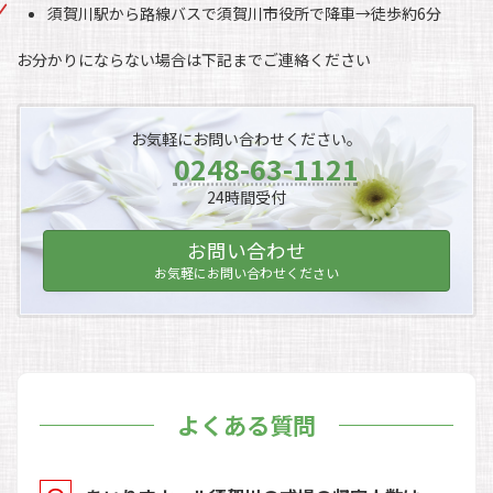
須賀川駅から路線バスで須賀川市役所で降車→徒歩約6分
お分かりにならない場合は下記までご連絡ください
お気軽にお問い合わせください。
0248-63-1121
24時間受付
お問い合わせ
お気軽にお問い合わせください
よくある質問