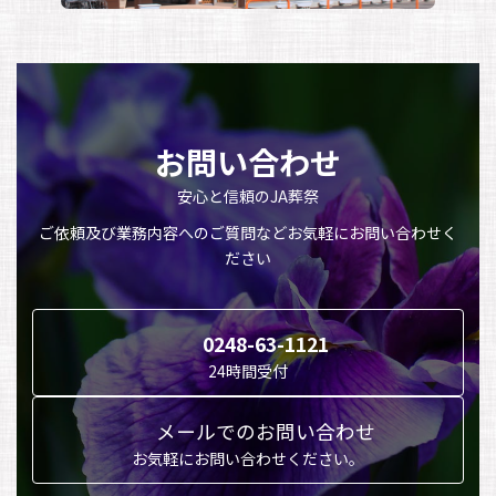
お問い合わせ
安心と信頼のJA葬祭
ご依頼及び業務内容へのご質問などお気軽にお問い合わせく
ださい
0248-63-1121
24時間受付
メールでのお問い合わせ
お気軽にお問い合わせください。