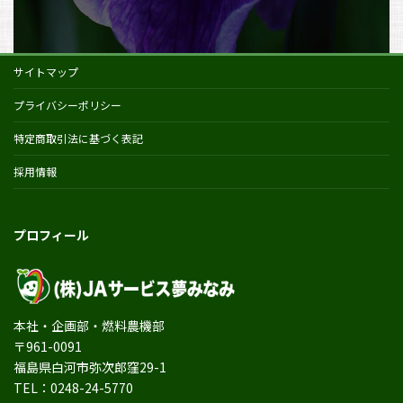
サイトマップ
プライバシーポリシー
特定商取引法に基づく表記
採用情報
プロフィール
本社・企画部・燃料農機部
〒961-0091
福島県白河市弥次郎窪29-1
TEL：0248-24-5770